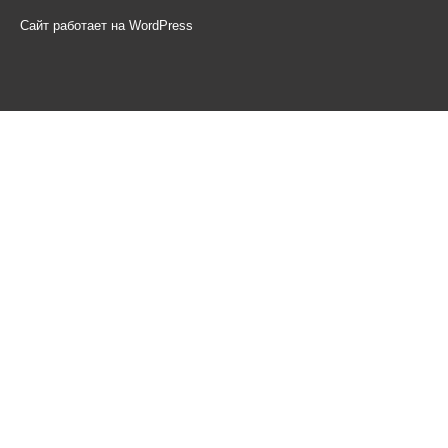
Сайт работает на WordPress