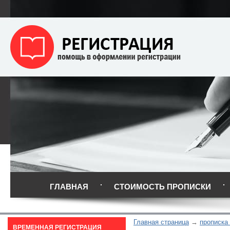
ГЛАВНАЯ
СТОИМОСТЬ ПРОПИСКИ
Главная страница
прописка 
ВРЕМЕННАЯ РЕГИСТРАЦИЯ