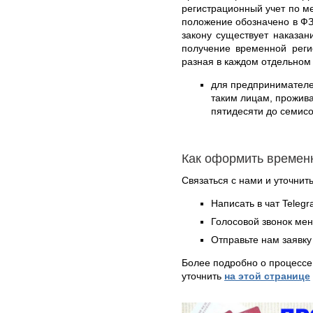
регистрационный учет по м
положение обозначено в ФЗ
закону существует наказа
получение временной реги
разная в каждом отдельном
для предпринимател
таким лицам, прожива
пятидесяти до семисо
Как оформить времен
Связаться с нами и уточнить
Написать в чат Teleg
Голосовой звонок ме
Отправьте нам заявку
Более подробно о процессе
уточнить
на этой странице